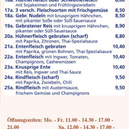
Öffnungszeiten: Mo. - Fr. 11.00 - 14.30 - 17.00 -
21.00 Sa. 12.00 - 14.30 - 17.00 -